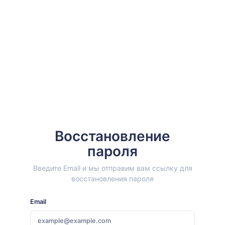
Восстановление
пароля
Введите Email и мы отправим вам ссылку для
восстановления пароля
Email