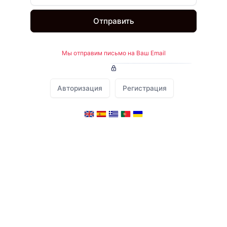
Отправить
Мы отправим письмо на Ваш Email
Авторизация
Регистрация