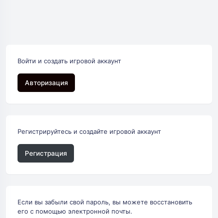
Войти и создать игровой аккаунт
Авторизация
Регистрируйтесь и создайте игровой аккаунт
Регистрация
Если вы забыли свой пароль, вы можете восстановить
его с помощью электронной почты.