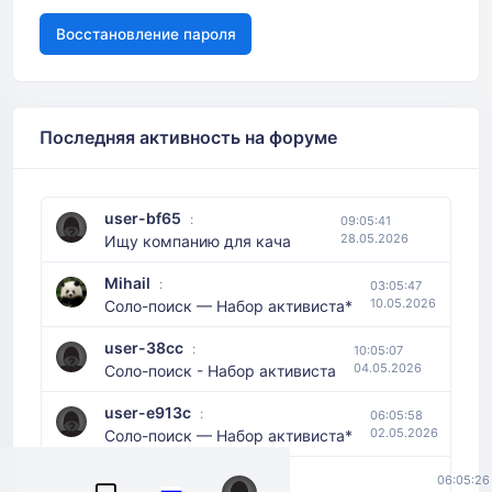
Восстановление пароля
Последняя активность на форуме
user-bf65
:
09:05:41
28.05.2026
Ищу компанию для кача
Mihail
:
03:05:47
10.05.2026
Соло-поиск — Набор активиста*
user-38cc
:
10:05:07
04.05.2026
Соло-поиск - Набор активиста
user-e913c
:
06:05:58
02.05.2026
Соло-поиск — Набор активиста*
AlexeyBorisovich
:
06:05:26