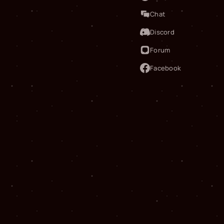
Chat
Discord
Forum
Facebook