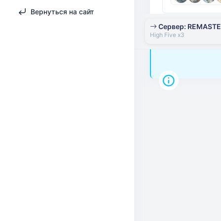
Вернуться на сайт
Сервер: REMAST
High Five x3