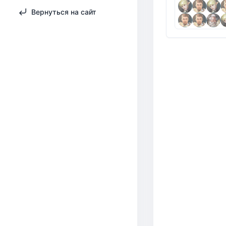
Вернуться на сайт