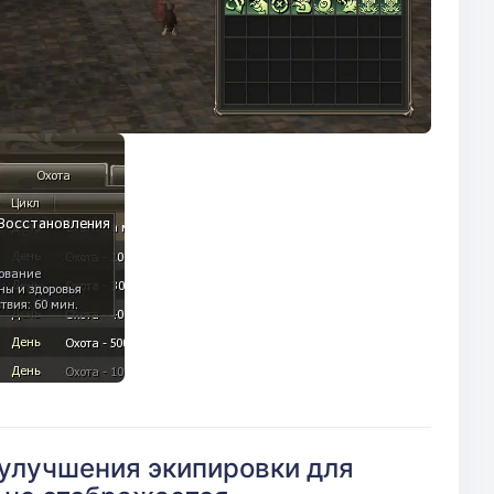
 улучшения экипировки для