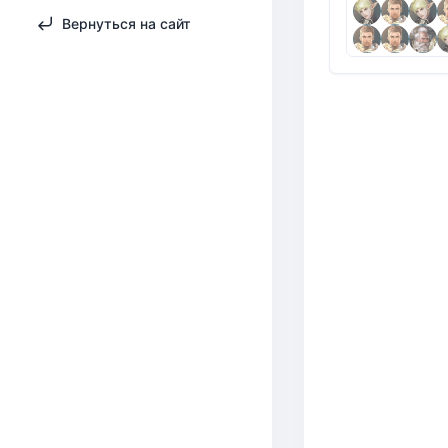
Вернуться на сайт