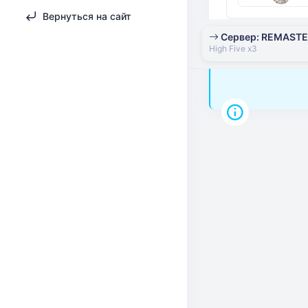
Вернуться на сайт
Сервер: REMAST
High Five x3