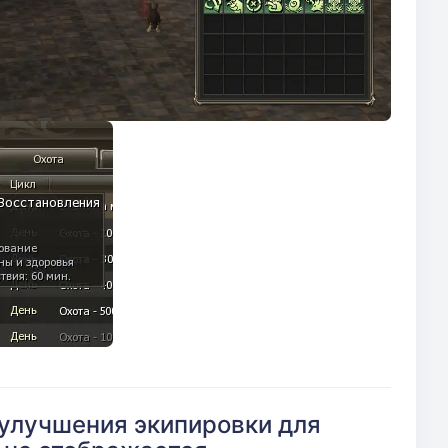
 улучшения экипировки для