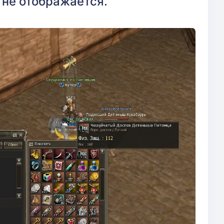
о не отображается.