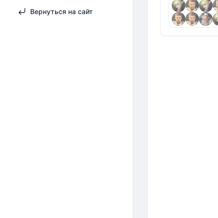
Вернуться на сайт