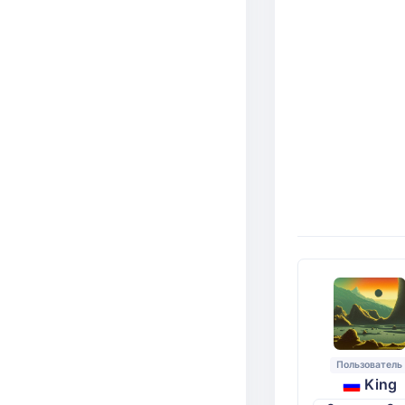
Пользователь
King