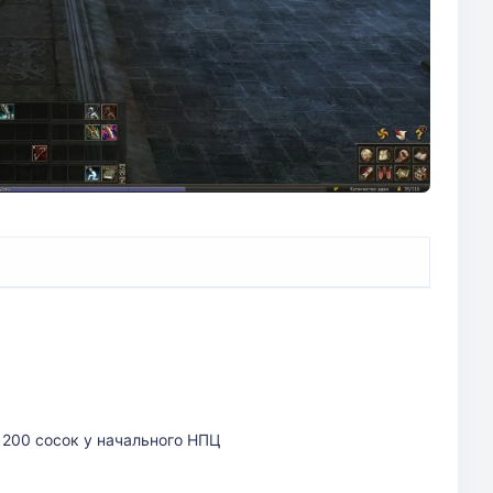
 200 сосок у начального НПЦ