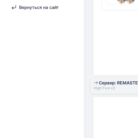
Вернуться на сайт
Сервер: REMAST
High Five x3