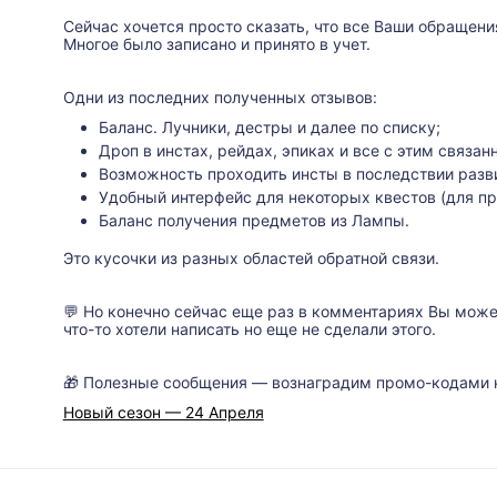
Сейчас хочется просто сказать, что все Ваши обращен
Многое было записано и принято в учет.
Одни из последних полученных отзывов:
Баланс. Лучники, дестры и далее по списку;
Дроп в инстах, рейдах, эпиках и все с этим связан
Возможность проходить инсты в последствии разв
Удобный интерфейс для некоторых квестов (для при
Баланс получения предметов из Лампы.
Это кусочки из разных областей обратной связи.
💬 Но конечно сейчас еще раз в комментариях Вы може
что-то хотели написать но еще не сделали этого.
🎁 Полезные сообщения — вознаградим промо-кодами 
Новый сезон — 24 Апреля