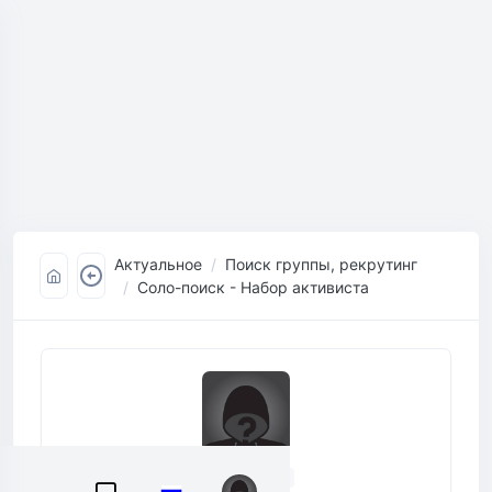
Актуальное
Поиск группы, рекрутинг
Соло-поиск - Набор активиста
Пользователь