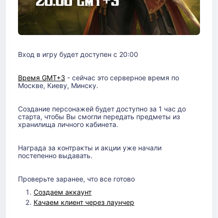
Вход в игру будет доступен с 20:00
Время GMT+3
- сейчас это серверное время по
Москве, Киеву, Минску.
Создание персонажей будет доступно за 1 час до
старта, чтобы Вы смогли передать предметы из
хранилища личного кабинета.
Награда за контракты и акции уже начали
постепенно выдавать.
Проверьте заранее, что все готово
Создаем аккаунт
Качаем клиент через лаунчер