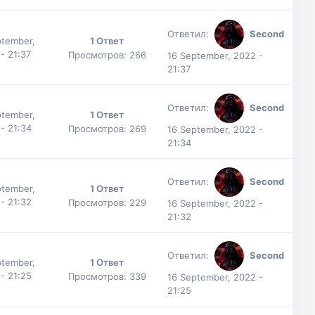
Ответил:
Second
ptember,
1 Ответ
- 21:37
Просмотров: 266
16 September, 2022 -
21:37
Ответил:
Second
ptember,
1 Ответ
- 21:34
Просмотров: 269
16 September, 2022 -
21:34
Ответил:
Second
ptember,
1 Ответ
- 21:32
Просмотров: 229
16 September, 2022 -
21:32
Ответил:
Second
ptember,
1 Ответ
- 21:25
Просмотров: 339
16 September, 2022 -
21:25