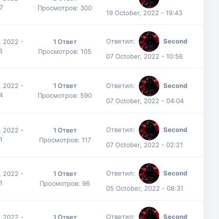
7
Просмотров: 300
19 October, 2022 - 19:43
Ответил:
Second
, 2022 -
1 Ответ
6
Просмотров: 105
07 October, 2022 - 10:56
, 2022 -
1 Ответ
Ответил:
Second
4
Просмотров: 590
07 October, 2022 - 04:04
Ответил:
Second
, 2022 -
1 Ответ
1
Просмотров: 117
07 October, 2022 - 02:21
Ответил:
Second
, 2022 -
1 Ответ
1
Просмотров: 96
05 October, 2022 - 08:31
Ответил:
Second
, 2022 -
1 Ответ