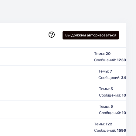
Вы должны авторизоваться
Темы:
20
Сообщений:
1230
Темы:
7
Сообщений:
34
Темы:
5
Сообщений:
10
Темы:
5
Сообщений:
10
Темы:
122
Сообщений:
1596