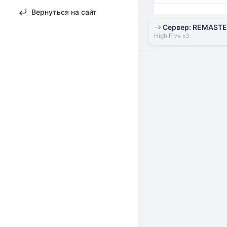
Вернуться на сайт
Сервер: REMAST
High Five x3